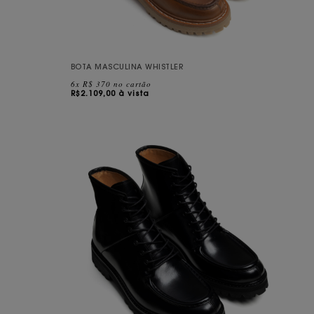
BOTA MASCULINA WHISTLER
6x R$ 370 no cartão
R$
2.109,00 à vista