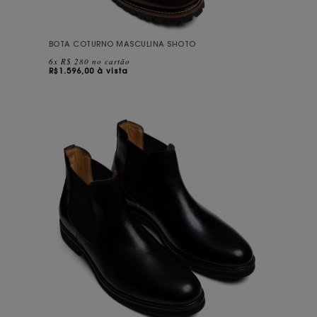
BOTA COTURNO MASCULINA SHOTO
6x R$ 280 no cartão
R$
1.596,00 à vista