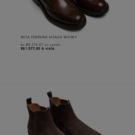
BOTA FEMININA AIZAGA WHISKY
6x R$ 276,67 no cartão
R$
1.577,00 à vista