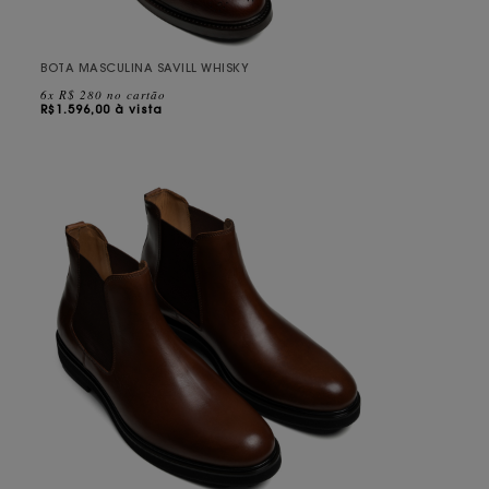
BOTA MASCULINA SAVILL WHISKY
6x R$ 280 no cartão
R$
1.596,00 à vista