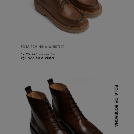
BOTA FEMININA WHISTLER
6x R$ 345 no cartão
R$
1.966,50 à vista