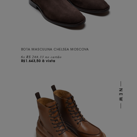
BOTA MASCULINA CHELSEA MOSCOVA
6x R$ 288,33 no cartão
R$
1.643,50 à vista