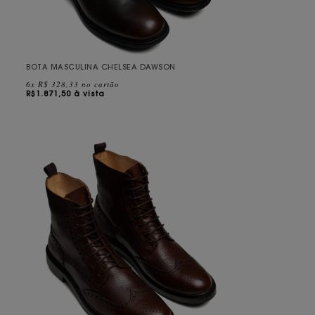
BOTA MASCULINA CHELSEA DAWSON
6x R$ 328,33 no cartão
R$
1.871,50 à vista