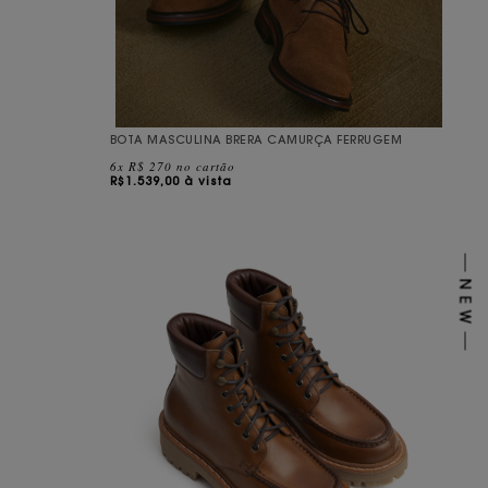
BOTA MASCULINA BRERA CAMURÇA FERRUGEM
6x R$ 270 no cartão
R$
1.539,00 à vista