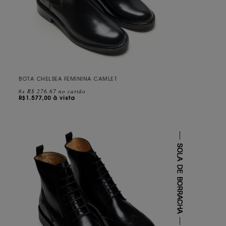
BOTA CHELSEA FEMININA CAMLET
6x R$ 276,67 no cartão
R$
1.577,00 à vista