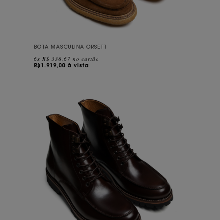
BOTA MASCULINA ORSETT
6x R$ 336,67 no cartão
R$
1.919,00 à vista