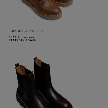
BOTA MASCULINA HAIDA
6x R$ 410 no cartão
R$
2.337,00 à vista