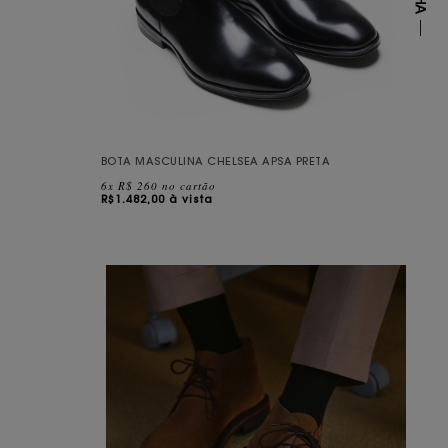
BOTA MASCULINA CHELSEA APSA PRETA
6x R$ 260 no cartão
R$
1.482,00 à vista