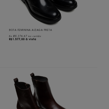
BOTA FEMININA AIZAGA PRETA
6x R$ 276,67 no cartão
R$
1.577,00 à vista