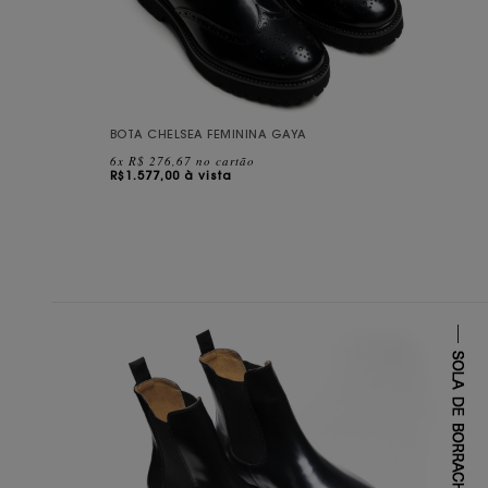
BOTA CHELSEA FEMININA GAYA
6x R$ 276,67 no cartão
R$
1.577,00 à vista