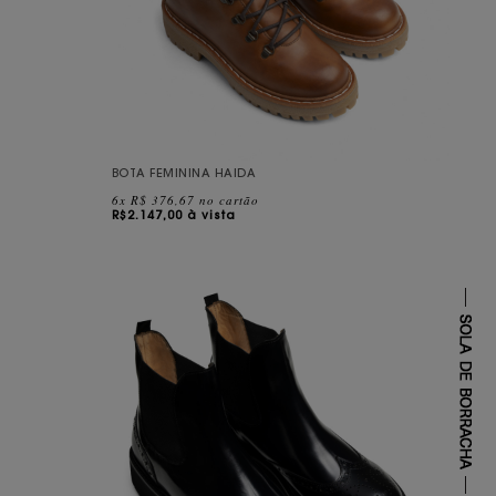
BOTA FEMININA HAIDA
6x R$ 376,67 no cartão
R$
2.147,00 à vista