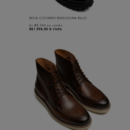
BOTA COTURNO MASCULINA RILLO
6x R$ 280 no cartão
R$
1.596,00 à vista