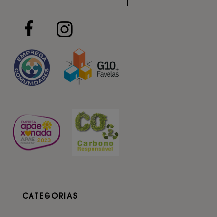
CATEGORIAS