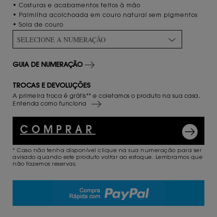
• Costuras e acabamentos feitos à mão
• Palmilha acolchoada em couro natural sem pigmentos
• Sola de couro
SELECIONE A NUMERAÇÃO
GUIA DE NUMERAÇÃO
TROCAS E DEVOLUÇÕES
A primeira troca é grátis** e coletamos o produto na sua casa.
Entenda como funciona
COMPRAR
* Caso não tenha disponível clique na sua numeração para ser
avisado quando este produto voltar ao estoque. Lembramos que
não fazemos reservas.