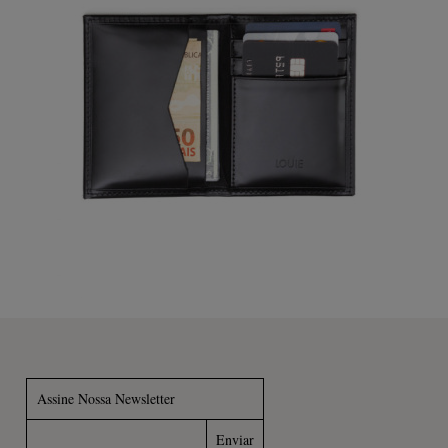
Assine Nossa Newsletter