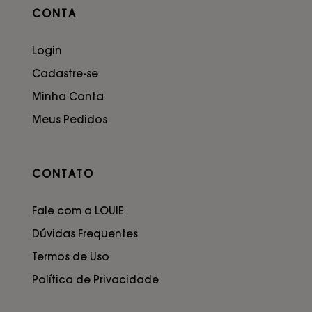
CONTA
Login
Cadastre-se
Minha Conta
Meus Pedidos
CONTATO
Fale com a LOUIE
Dúvidas Frequentes
Termos de Uso
Política de Privacidade