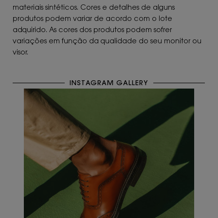
materiais sintéticos. Cores e detalhes de alguns
produtos podem variar de acordo com o lote
adquirido. As cores dos produtos podem sofrer
variações em função da qualidade do seu monitor ou
visor.
INSTAGRAM GALLERY