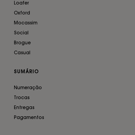
Loafer
Oxford
Mocassim
Social
Brogue
Casual
SUMÁRIO
Numeração
Trocas
Entregas
Pagamentos