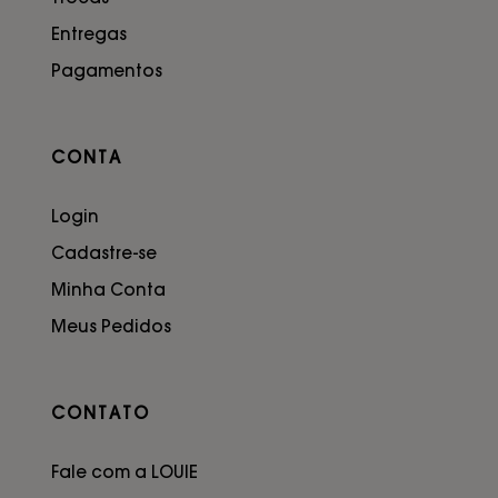
Entregas
Pagamentos
CONTA
Login
Cadastre-se
Minha Conta
Meus Pedidos
CONTATO
Fale com a LOUIE