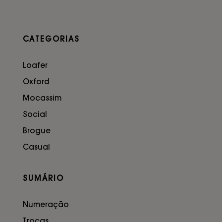
CATEGORIAS
Loafer
Oxford
Mocassim
Social
Brogue
Casual
SUMÁRIO
Numeração
Trocas