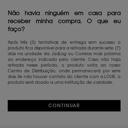
Não havia ninguém em casa para
receber minha compra. O que eu
faço?
Após três (3) tentativas de entrega sem sucesso o
produto fica disponível para a retirada durante sete (7)
dias na unidade da JadLog ou Correios mais próxima
ao endereço indicado pelo cliente. Caso não haja
retirada nesse período, o produto volta ao nosso
Centro de Distribuição, onde permanecerá por sete
dias. Se não houver contato do cliente com a LOUIE, o
produto será doado a uma instituição de caridade.
CONTINUAR