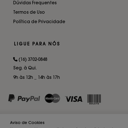
Dúvidas Frequentes
Termos de Uso
Política de Privacidade
LIGUE PARA NÓS
(16) 3702-0848
Seg. à Qui.
9h às 12h _ 14h às 17h
Aviso de Cookies