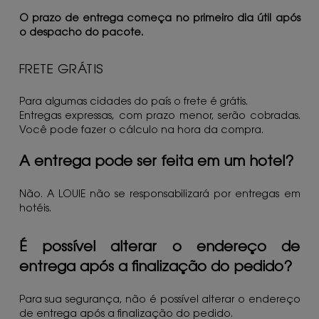
O prazo de entrega começa no primeiro dia útil após
o despacho do pacote.
FRETE GRÁTIS
Para algumas cidades do país o frete é grátis.
Entregas expressas, com prazo menor, serão cobradas.
Você pode fazer o cálculo na hora da compra.
A entrega pode ser feita em um hotel?
Não. A LOUIE não se responsabilizará por entregas em
hotéis.
É possível alterar o endereço de
entrega após a finalização do pedido?
Para sua segurança, não é possível alterar o endereço
de entrega após a finalização do pedido.