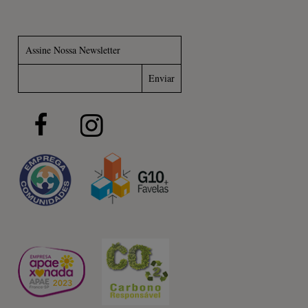
Assine Nossa Newsletter