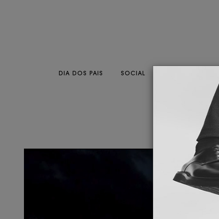
DIA DOS PAIS
SOCIAL
CASUAL
CO