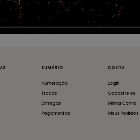
AS
SUMÁRIO
CONTA
Numeração
Login
Trocas
Cadastre-se
Entregas
Minha Conta
Pagamentos
Meus Pedidos