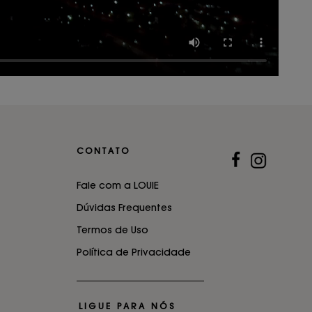
CONTATO
Fale com a LOUIE
Dúvidas Frequentes
Termos de Uso
Política de Privacidade
LIGUE PARA NÓS