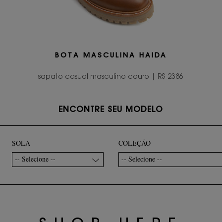
BOTA MASCULINA HAIDA
sapato casual masculino couro | R$ 2386
ENCONTRE SEU MODELO
SOLA
COLEÇÃO
-- Selecione --
-- Selecione --