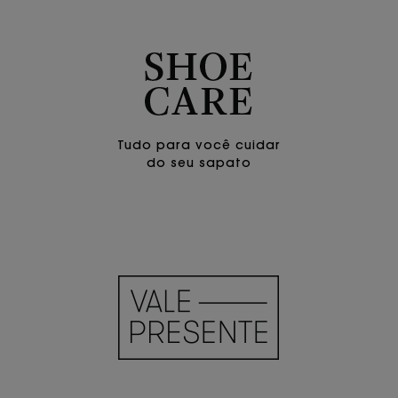
Tudo para você cuidar
do seu sapato