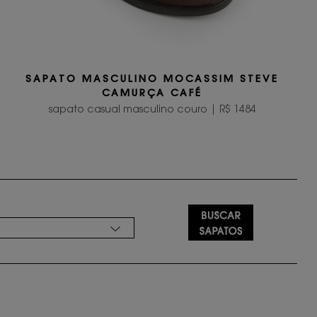
SAPATO MASCULINO MOCASSIM STEVE
CAMURÇA CAFÉ
sapato casual masculino couro | R$ 1484