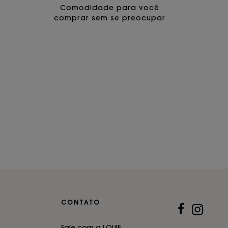
Comodidade para você
comprar sem se preocupar
CONTATO