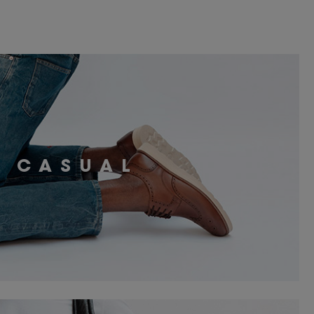
CASUAL