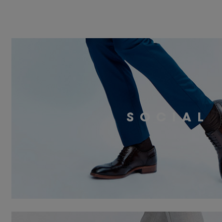
SOCIAL