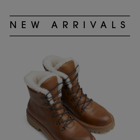
NEW ARRIVALS