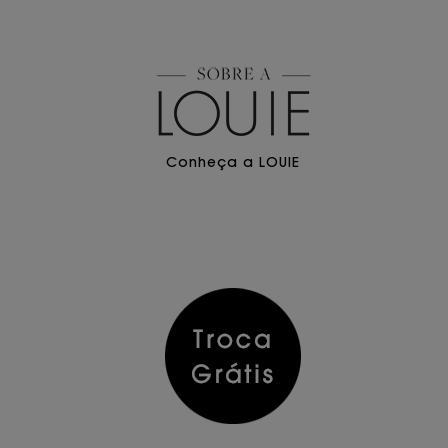
Conheça a LOUIE