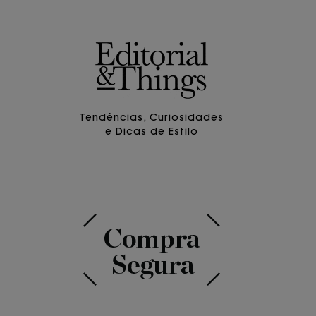
Tendências, Curiosidades
e Dicas de Estilo