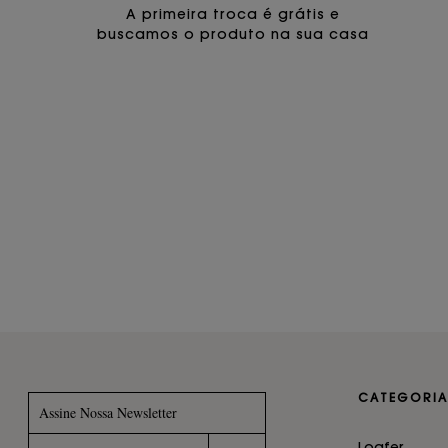
A primeira troca é grátis e
buscamos o produto na sua casa
CATEGORIA
Assine Nossa Newsletter