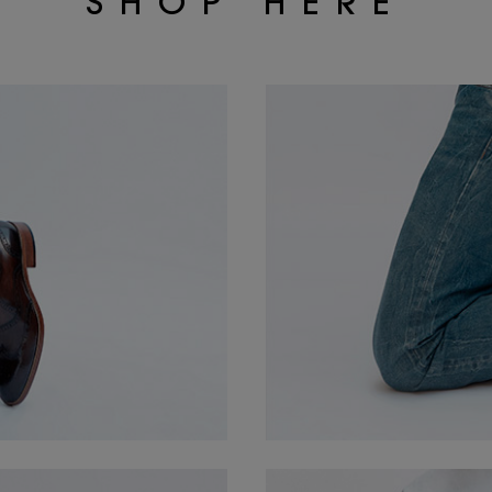
SHOP HERE