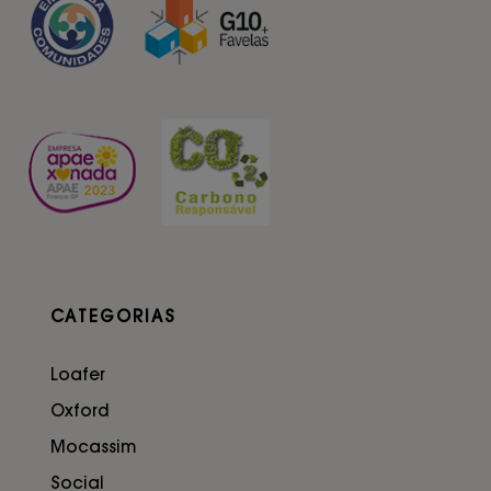
CATEGORIAS
Loafer
Oxford
Mocassim
Social