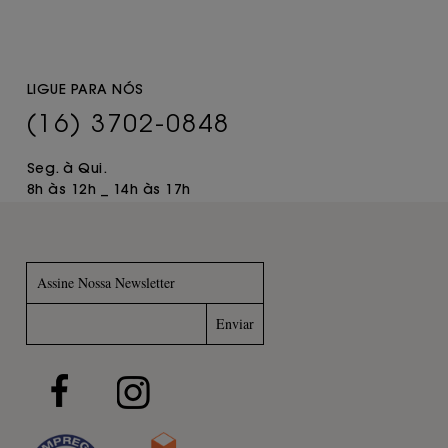
LIGUE PARA NÓS
(16) 3702-0848
Seg. à Qui.
8h às 12h _ 14h às 17h
Assine Nossa Newsletter