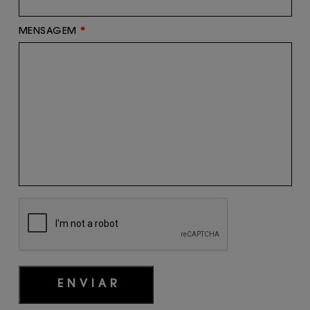
MENSAGEM
*