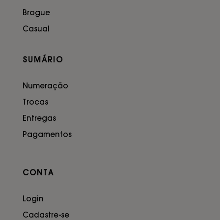
Brogue
Casual
SUMÁRIO
Numeração
Trocas
Entregas
Pagamentos
CONTA
Login
Cadastre-se