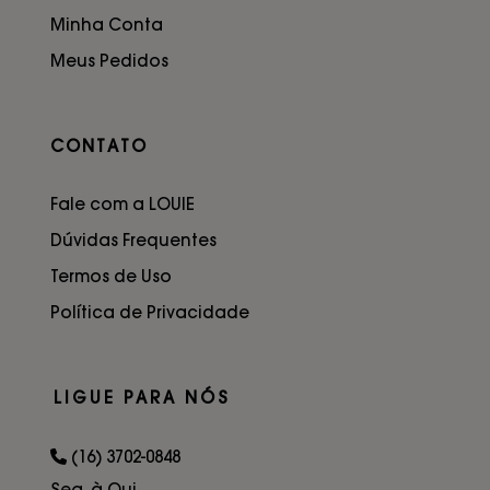
Minha Conta
Meus Pedidos
CONTATO
Fale com a LOUIE
Dúvidas Frequentes
Termos de Uso
Política de Privacidade
LIGUE PARA NÓS
(16) 3702-0848