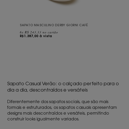
SAPATO MASCULINO DERBY GIORNI CAFÉ
6x R$ 243,33 no cartão
R$
1.387,00 à vista
Sapato Casual Verão: o calçado perfeito para o
dia a dia, descontraídos e versáteis
Diferentemente dos sapatos sociais, que são mais
formais e estruturados, os sapatos casuais apresentam
designs mais descontraídos e versáteis, permitindo
construir looks igualmente variados.