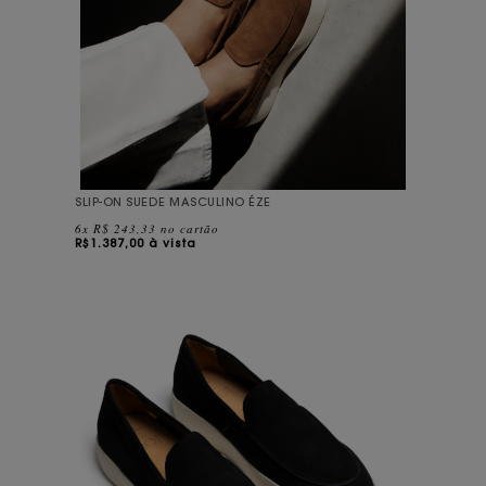
SLIP-ON SUEDE MASCULINO ÉZE
6x R$ 243,33 no cartão
R$
1.387,00 à vista