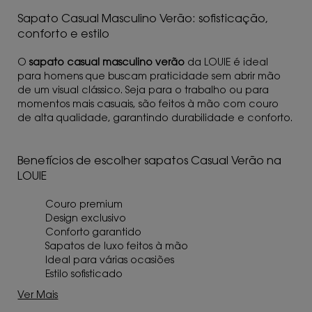
Sapato Casual Masculino Verão: sofisticação,
conforto e estilo
O
sapato casual masculino verão
da LOUIE é ideal
para homens que buscam praticidade sem abrir mão
de um visual clássico. Seja para o trabalho ou para
momentos mais casuais, são feitos à mão com couro
de alta qualidade, garantindo durabilidade e conforto.
Benefícios de escolher sapatos Casual Verão na
LOUIE
Couro premium
Design exclusivo
Conforto garantido
Sapatos de luxo feitos à mão
Ideal para várias ocasiões
Estilo sofisticado
Ver Mais