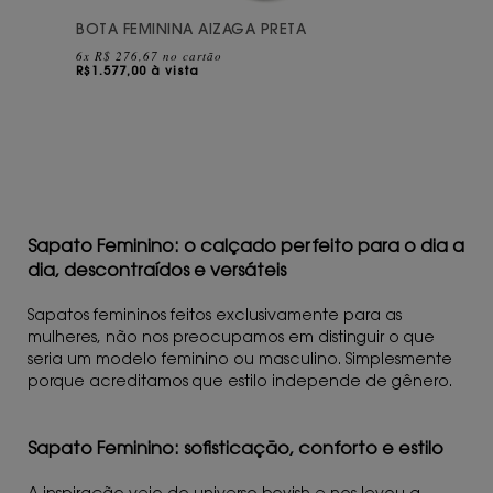
BOTA FEMININA AIZAGA PRETA
6x R$ 276,67 no cartão
R$
1.577,00 à vista
Sapato Feminino: o calçado perfeito para o dia a
dia, descontraídos e versáteis
Sapatos femininos feitos exclusivamente para as
mulheres, não nos preocupamos em distinguir o que
seria um modelo feminino ou masculino. Simplesmente
porque acreditamos que estilo independe de gênero.
Sapato Feminino: sofisticação, conforto e estilo