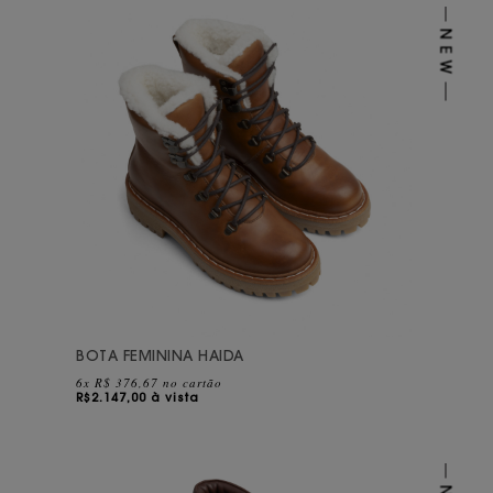
BOTA FEMININA HAIDA
6x R$ 376,67 no cartão
R$
2.147,00 à vista