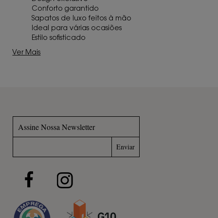
Conforto garantido
Sapatos de luxo feitos à mão
Ideal para várias ocasiões
Estilo sofisticado
Ver Mais
Assine Nossa Newsletter