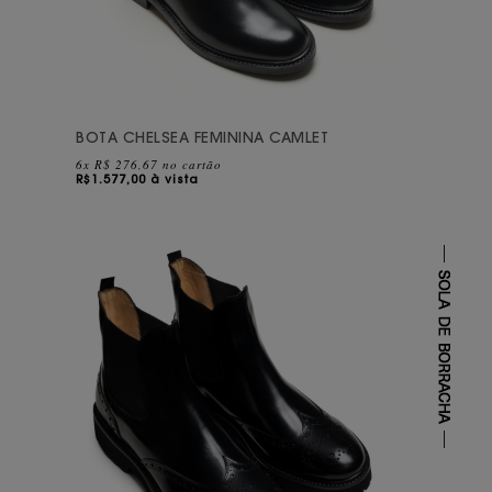
BOTA CHELSEA FEMININA CAMLET
6x R$ 276,67 no cartão
R$
1.577,00 à vista