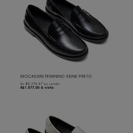
MOCASSIM FEMININO SEINE PRETO
6x R$ 276,67 no cartão
R$
1.577,00 à vista