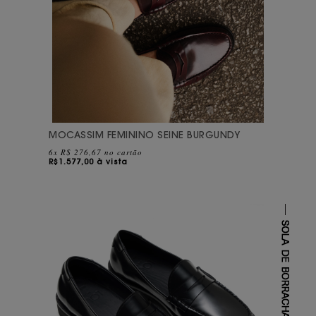
MOCASSIM FEMININO SEINE BURGUNDY
6x R$ 276,67 no cartão
R$
1.577,00 à vista