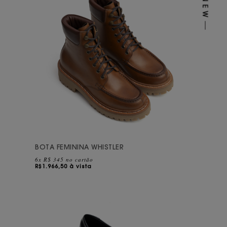
BOTA FEMININA WHISTLER
6x R$ 345 no cartão
R$
1.966,50 à vista