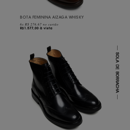
BOTA FEMININA AIZAGA WHISKY
6x R$ 276,67 no cartão
R$
1.577,00 à vista