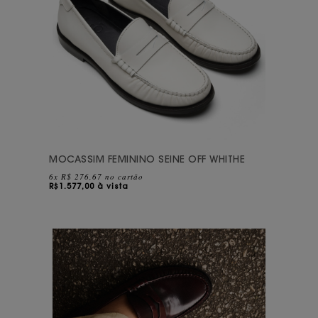
MOCASSIM FEMININO SEINE OFF WHITHE
6x R$ 276,67 no cartão
R$
1.577,00 à vista