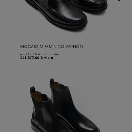
MOCASSIM FEMININO VERNON
6x R$ 276,67 no cartão
R$
1.577,00 à vista