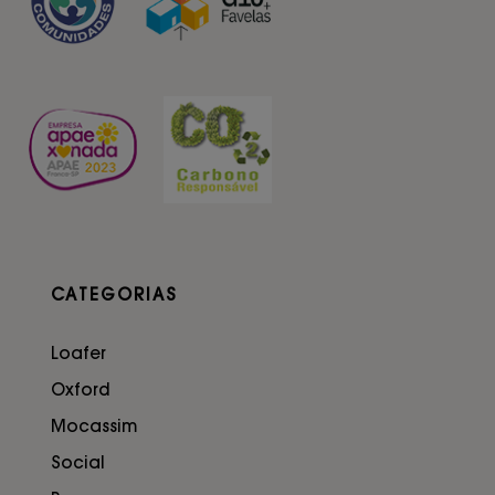
CATEGORIAS
Loafer
Oxford
Mocassim
Social