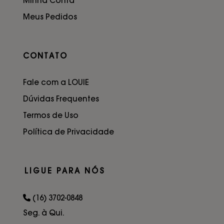
Minha Conta
Meus Pedidos
CONTATO
Fale com a LOUIE
Dúvidas Frequentes
Termos de Uso
Política de Privacidade
LIGUE PARA NÓS
(16) 3702-0848
Seg. à Qui.