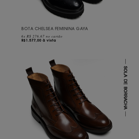
BOTA CHELSEA FEMININA GAYA
6x R$ 276,67 no cartão
R$
1.577,00 à vista