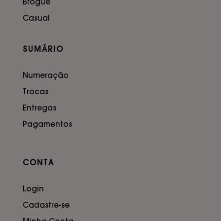
Brogue
Casual
SUMÁRIO
Numeração
Trocas
Entregas
Pagamentos
CONTA
Login
Cadastre-se