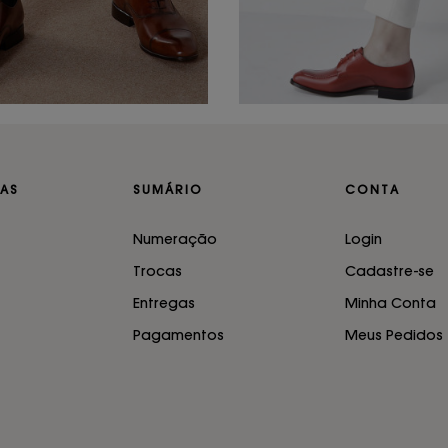
AS
SUMÁRIO
CONTA
Numeração
Login
Trocas
Cadastre-se
Entregas
Minha Conta
Pagamentos
Meus Pedidos