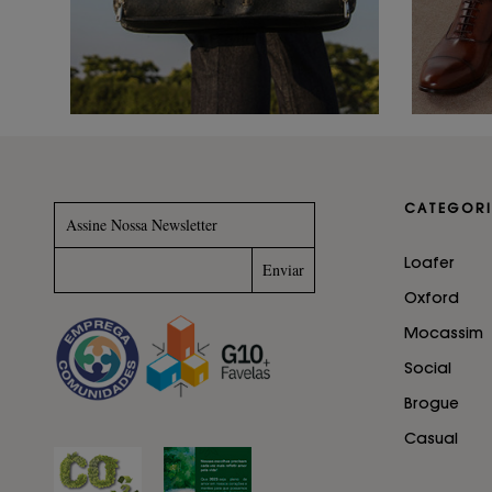
CATEGORI
Assine Nossa Newsletter
Loafer
Oxford
Mocassim
Social
Brogue
Casual