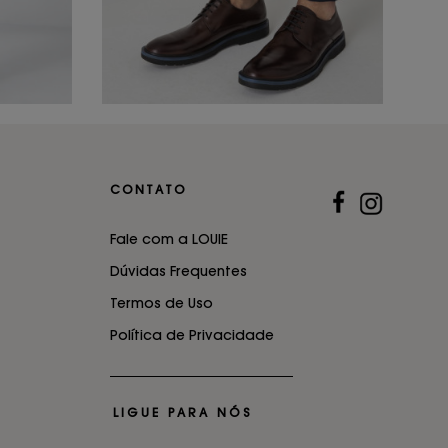
CONTATO
Fale com a LOUIE
Dúvidas Frequentes
Termos de Uso
Política de Privacidade
LIGUE PARA NÓS