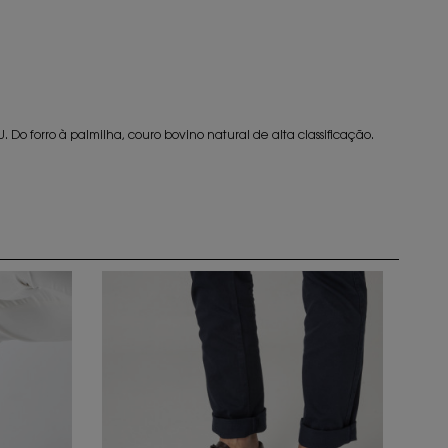
Do forro à palmilha, couro bovino natural de alta classificação.