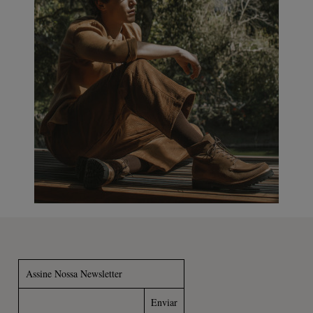
Assine Nossa Newsletter