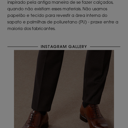
inspirado pela antiga maneira de se fazer calçados,
quando não existiam esses materiais. Não usamos
papelão e tecido para revestir a área interna do
sapato e palmilhas de poliuretano (PU) - praxe entre a
maioria dos fabricantes.
INSTAGRAM GALLERY