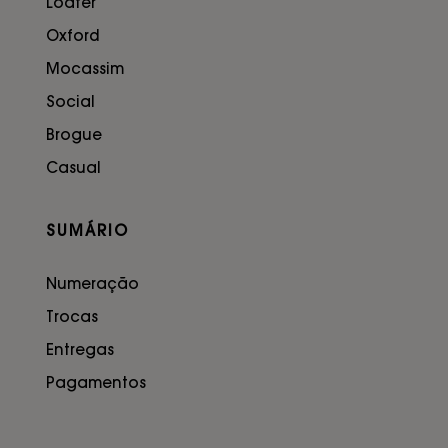
Loafer
Oxford
Mocassim
Social
Brogue
Casual
SUMÁRIO
Numeração
Trocas
Entregas
Pagamentos