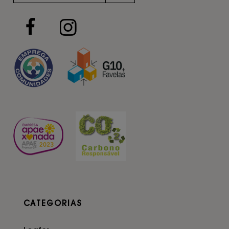
CATEGORIAS