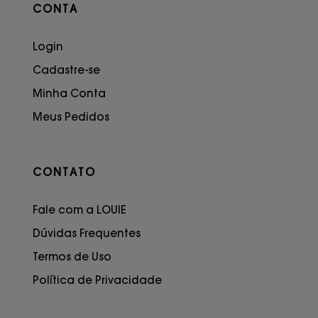
CONTA
Login
Cadastre-se
Minha Conta
Meus Pedidos
CONTATO
Fale com a LOUIE
Dúvidas Frequentes
Termos de Uso
Política de Privacidade