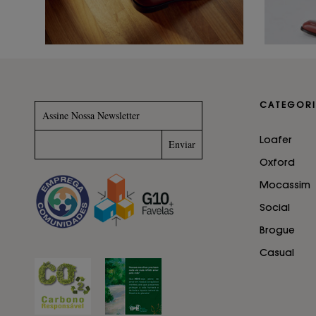
CATEGORI
Assine Nossa Newsletter
Loafer
Oxford
Mocassim
Social
Brogue
Casual