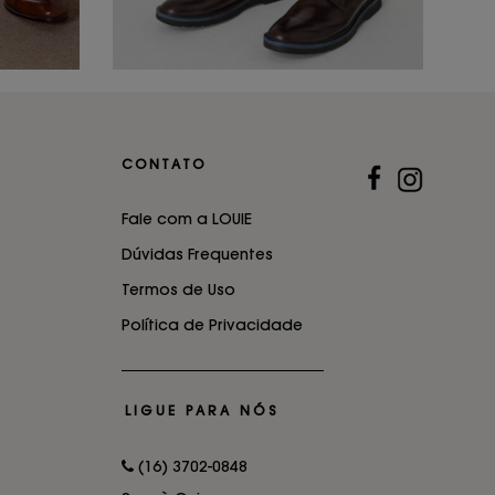
CONTATO
Fale com a LOUIE
Dúvidas Frequentes
Termos de Uso
Política de Privacidade
LIGUE PARA NÓS
(16) 3702-0848