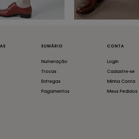
AS
SUMÁRIO
CONTA
Numeração
Login
Trocas
Cadastre-se
Entregas
Minha Conta
Pagamentos
Meus Pedidos