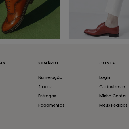
AS
SUMÁRIO
CONTA
Numeração
Login
Trocas
Cadastre-se
Entregas
Minha Conta
Pagamentos
Meus Pedidos