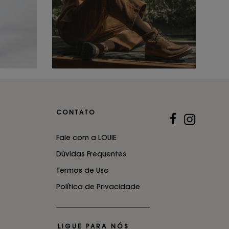
CONTATO
Fale com a LOUIE
Dúvidas Frequentes
Termos de Uso
Política de Privacidade
LIGUE PARA NÓS