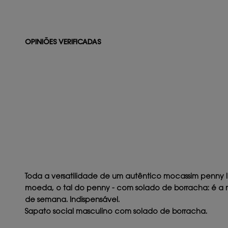
OPINIÕES VERIFICADAS
Toda a versatilidade de um autêntico mocassim penny 
moeda, o tal do penny - com solado de borracha: é a má
de semana. Indispensável.
Sapato social masculino com solado de borracha.