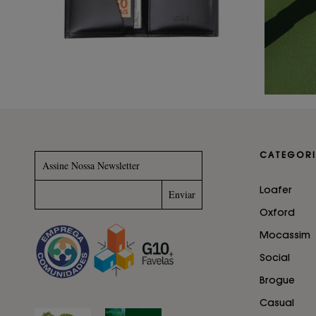
CATEGORI
Assine Nossa Newsletter
Loafer
Oxford
Mocassim
Social
Brogue
Casual