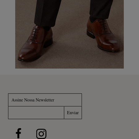
Assine Nossa Newsletter