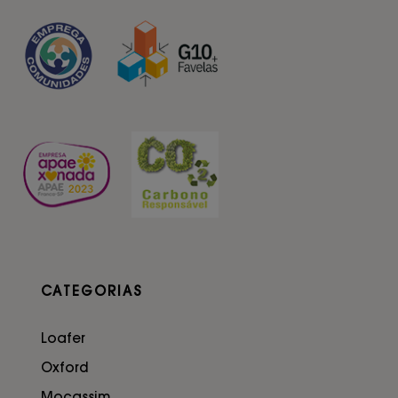
CATEGORIAS
Loafer
Oxford