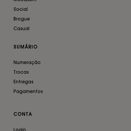
Mocassim
Social
Brogue
Casual
SUMÁRIO
Numeração
Trocas
Entregas
Pagamentos
CONTA
Login