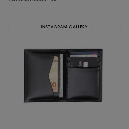
INSTAGRAM GALLERY