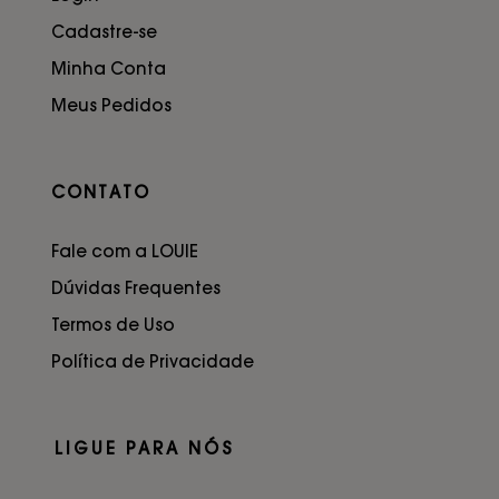
Cadastre-se
Minha Conta
Meus Pedidos
CONTATO
Fale com a LOUIE
Dúvidas Frequentes
Termos de Uso
Política de Privacidade
LIGUE PARA NÓS