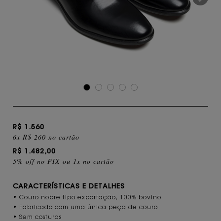
R$ 1.560
6x R$ 260 no cartão
R$ 1.482,00
5% off no PIX ou 1x no cartão
CARACTERÍSTICAS E DETALHES
• Couro nobre tipo exportação, 100% bovino
• Fabricado com uma única peça de couro
• Sem costuras