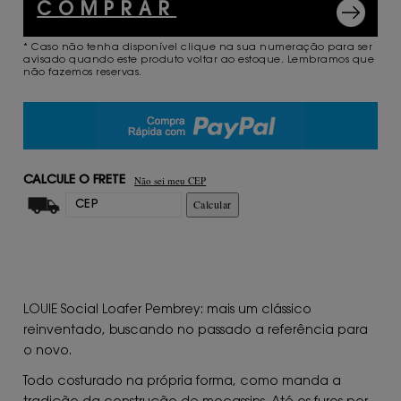
COMPRAR
* Caso não tenha disponível clique na sua numeração para ser
avisado quando este produto voltar ao estoque. Lembramos que
não fazemos reservas.
Não sei meu CEP
CALCULE O FRETE
Calcular
LOUIE Social Loafer Pembrey: mais um clássico
reinventado, buscando no passado a referência para
o novo.
Todo costurado na própria forma, como manda a