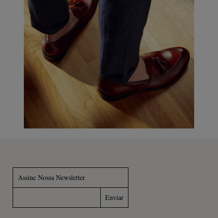
Assine Nossa Newsletter