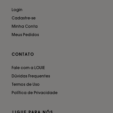
Login
Cadastre-se
Minha Conta
Meus Pedidos
CONTATO
Fale com a LOUIE
Dúvidas Frequentes
Termos de Uso
Política de Privacidade
LIGUE PARA NÓS