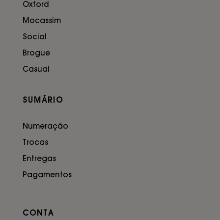
Oxford
Mocassim
Social
Brogue
Casual
SUMÁRIO
Numeração
Trocas
Entregas
Pagamentos
CONTA