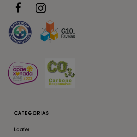
CATEGORIAS
Loafer