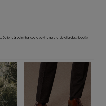
Do forro à palmilha, couro bovino natural de alta classificação.