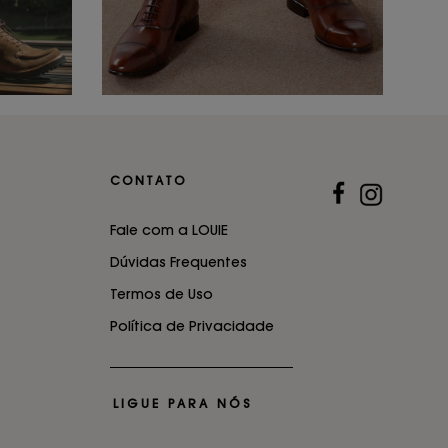
CONTATO
Fale com a LOUIE
Dúvidas Frequentes
Termos de Uso
Política de Privacidade
LIGUE PARA NÓS