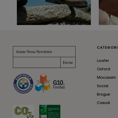
CATEGORI
Assine Nossa Newsletter
Loafer
Oxford
Mocassim
Social
Brogue
Casual