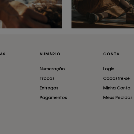
AS
SUMÁRIO
CONTA
Numeração
Login
Trocas
Cadastre-se
Entregas
Minha Conta
Pagamentos
Meus Pedidos