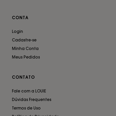
CONTA
Login
Cadastre-se
Minha Conta
Meus Pedidos
CONTATO
Fale com a LOUIE
Dúvidas Frequentes
Termos de Uso