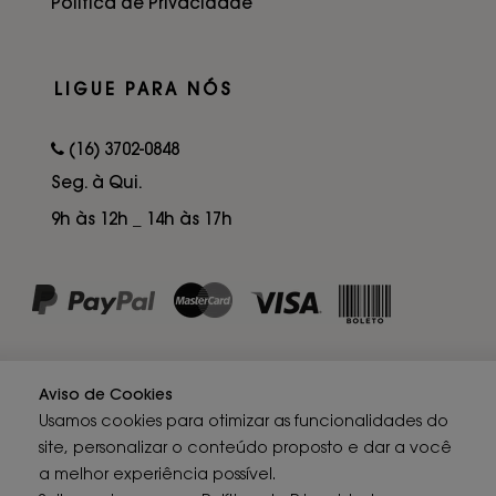
Política de Privacidade
LIGUE PARA NÓS
(16) 3702-0848
Seg. à Qui.
9h às 12h _ 14h às 17h
Aviso de Cookies
Usamos cookies para otimizar as funcionalidades do
site, personalizar o conteúdo proposto e dar a você
a melhor experiência possível.
LOUIE © 2012 - 2026 - Todos os direitos reservados