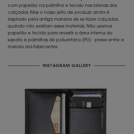
com papelão na palmilha e tecido nas laterais dos
calçados. Mas o nosso jeito de produzir ainda é
inspirado pela antiga maneira de se fazer calçados,
quando não existiam esses materiais. Não usamos
papelão e tecido para revestir a área interna do
sapato e palmilhas de poliuretano (PU) - praxe entre a
maioria dos fabricantes.
INSTAGRAM GALLERY