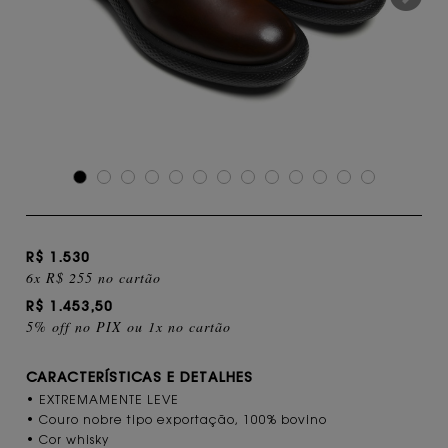
R$ 1.530
6x R$ 255 no cartão
R$ 1.453,50
5% off no PIX ou 1x no cartão
CARACTERÍSTICAS E DETALHES
• EXTREMAMENTE LEVE
• Couro nobre tipo exportação, 100% bovino
• Cor whisky