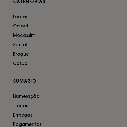
CATEGORIAS
Loafer
Oxford
Mocassim
Social
Brogue
Casual
SUMÁRIO
Numeração
Trocas
Entregas
Pagamentos