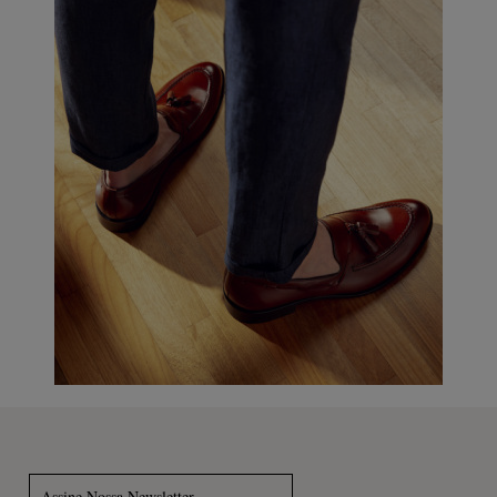
Assine Nossa Newsletter