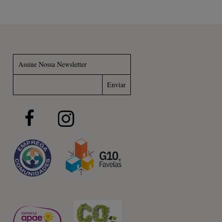
Assine Nossa Newsletter