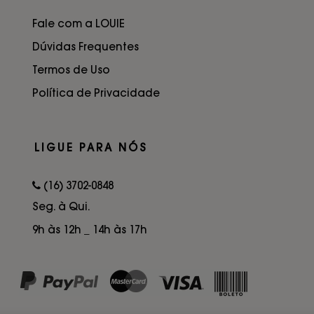
Fale com a LOUIE
Dúvidas Frequentes
Termos de Uso
Política de Privacidade
LIGUE PARA NÓS
(16) 3702-0848
Seg. à Qui.
9h às 12h _ 14h às 17h