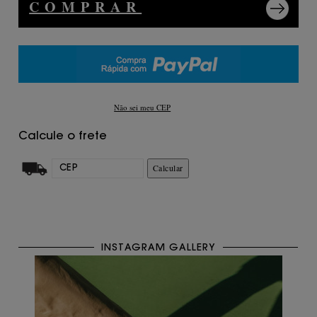
COMPRAR
Não sei meu CEP
Calcule o frete
Calcular
INSTAGRAM GALLERY