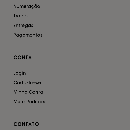
Numeração
Trocas
Entregas
Pagamentos
CONTA
Login
Cadastre-se
Minha Conta
Meus Pedidos
CONTATO