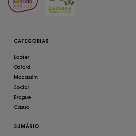
CATEGORIAS
Loafer
Oxford
Mocassim
Social
Brogue
Casual
SUMÁRIO