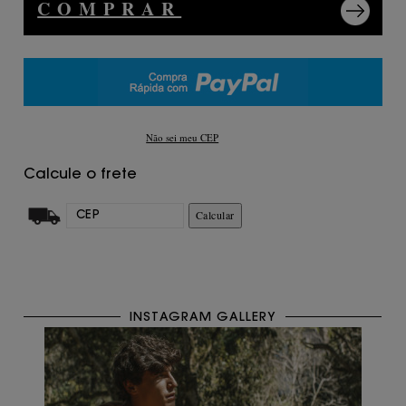
COMPRAR
Não sei meu CEP
Calcule o frete
Calcular
INSTAGRAM GALLERY