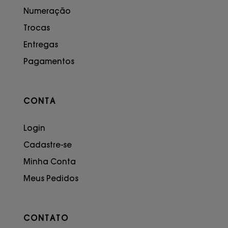
Numeração
Trocas
Entregas
Pagamentos
CONTA
Login
Cadastre-se
Minha Conta
Meus Pedidos
CONTATO