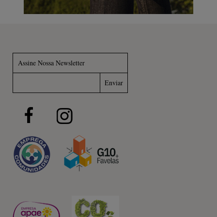
Assine Nossa Newsletter