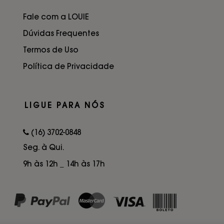
Fale com a LOUIE
Dúvidas Frequentes
Termos de Uso
Política de Privacidade
LIGUE PARA NÓS
(16) 3702-0848
Seg. à Qui.
9h às 12h _ 14h às 17h