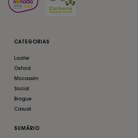
CATEGORIAS
Loafer
Oxford
Mocassim
Social
Brogue
Casual
SUMÁRIO