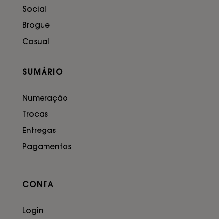
Social
Brogue
Casual
SUMÁRIO
Numeração
Trocas
Entregas
Pagamentos
CONTA
Login