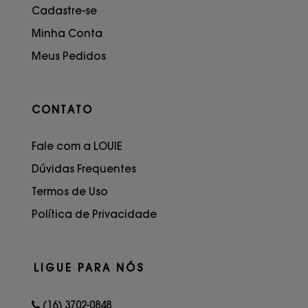
Cadastre-se
Minha Conta
Meus Pedidos
CONTATO
Fale com a LOUIE
Dúvidas Frequentes
Termos de Uso
Política de Privacidade
LIGUE PARA NÓS
(16) 3702-0848