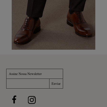
Assine Nossa Newsletter