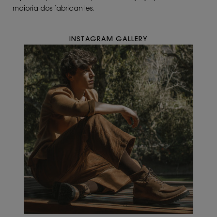
maioria dos fabricantes.
INSTAGRAM GALLERY