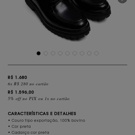
R$ 1.680
6x R$ 280 no cartão
R$ 1.596,00
5% off no PIX ou 1x no cartão
CARACTERÍSTICAS E DETALHES
• Couro tipo exportação, 100% bovino
• Cor preta
• Cadarço cor preta