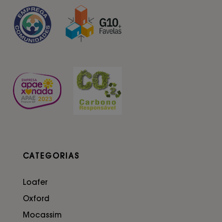
CATEGORIAS
Loafer
Oxford
Mocassim