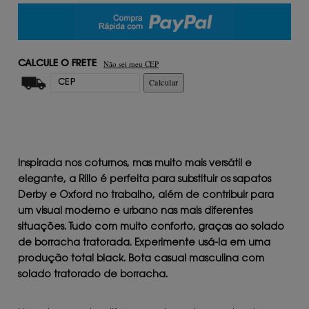
Não sei meu CEP
CALCULE O FRETE
Calcular
Inspirada nos coturnos, mas muito mais versátil e
elegante, a Rillo é perfeita para substituir os sapatos
Derby e Oxford no trabalho, além de contribuir para
um visual moderno e urbano nas mais diferentes
situações. Tudo com muito conforto, graças ao solado
de borracha tratorada. Experimente usá-la em uma
produção total black. Bota casual masculina com
solado tratorado de borracha.