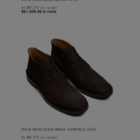
BOTA MASCULINA BRERA PRETA
6x R$ 270 no cartão
R$
1.539,00 à vista
BOTA MASCULINA BRERA CAMURÇA CAFÉ
6x R$ 270 no cartão