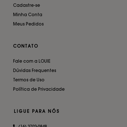
Cadastre-se
Minha Conta
Meus Pedidos
CONTATO
Fale com a LOUIE
Dúvidas Frequentes
Termos de Uso
Política de Privacidade
LIGUE PARA NÓS