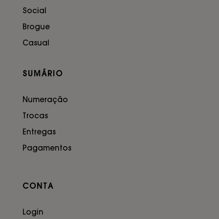
Social
Brogue
Casual
SUMÁRIO
Numeração
Trocas
Entregas
Pagamentos
CONTA
Login