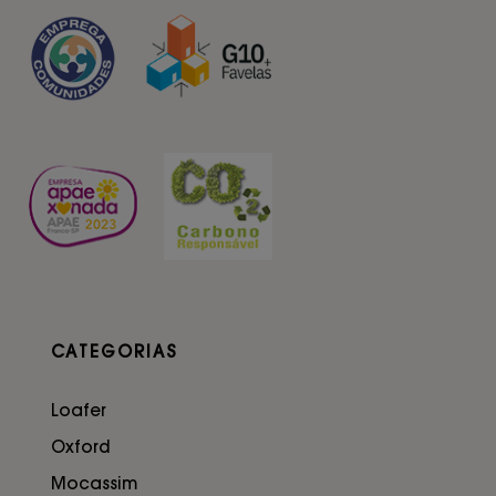
CATEGORIAS
Loafer
Oxford
Mocassim