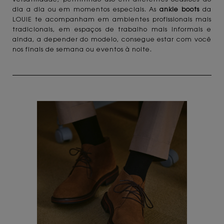
dia a dia ou em momentos especiais. As
ankle boots
da
LOUIE te acompanham em ambientes profissionais mais
tradicionais, em espaços de trabalho mais informais e
ainda, a depender do modelo, consegue estar com você
nos finais de semana ou eventos à noite.