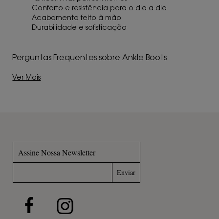
Conforto e resistência para o dia a dia
Acabamento feito à mão
Durabilidade e sofisticação
Perguntas Frequentes sobre Ankle Boots
Ver Mais
Assine Nossa Newsletter