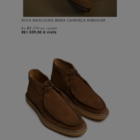
BOTA MASCULINA BRERA CAMURÇA FERRUGEM
6x R$ 270 no cartão
R$
1.539,00 à vista