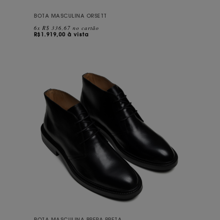
BOTA MASCULINA ORSETT
6x R$ 336,67 no cartão
R$
1.919,00 à vista