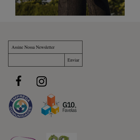
Assine Nossa Newsletter