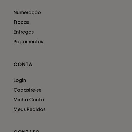
Numeração
Trocas
Entregas
Pagamentos
CONTA
Login
Cadastre-se
Minha Conta
Meus Pedidos