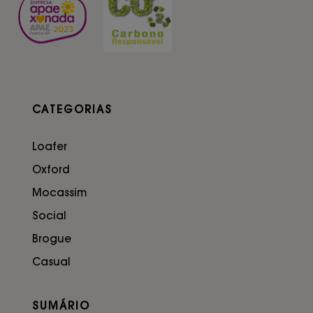
CATEGORIAS
Loafer
Oxford
Mocassim
Social
Brogue
Casual
SUMÁRIO