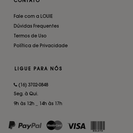
CONTATO
Fale com a LOUIE
Dúvidas Frequentes
Termos de Uso
Política de Privacidade
LIGUE PARA NÓS
(16) 3702-0848
Seg. à Qui.
9h às 12h _ 14h às 17h