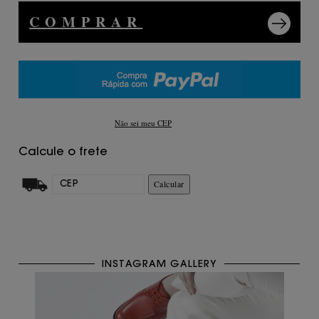
COMPRAR
Não sei meu CEP
Calcule o frete
Calcular
INSTAGRAM GALLERY