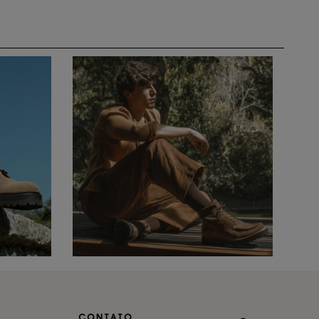
CONTATO