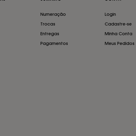
Numeração
Login
Trocas
Cadastre-se
Entregas
Minha Conta
Pagamentos
Meus Pedidos