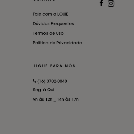
Fale com a LOUIE
Dúvidas Frequentes
Termos de Uso
Política de Privacidade
LIGUE PARA NÓS
(16) 3702-0848
Seg. à Qui.
9h às 12h _ 14h às 17h