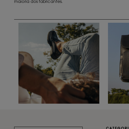
maioria dos fabricantes.
CATEGORI