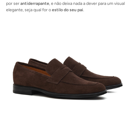
por ser
antiderrapante
, e não deixa nada a dever para um visual
elegante, seja qual for o
estilo do seu pai
.