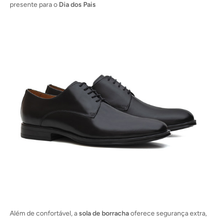
presente para o
Dia dos Pais
Além de confortável, a
sola de borracha
oferece segurança extra,