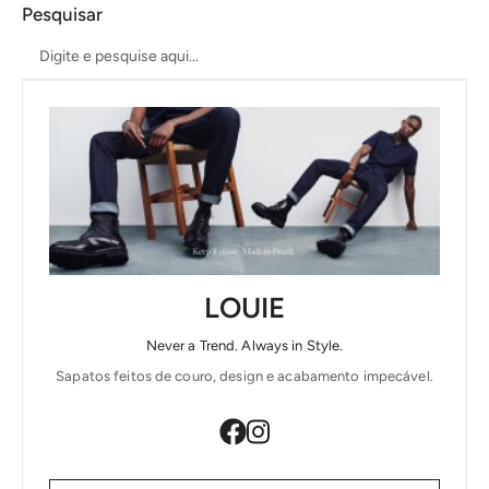
Pesquisar
LOUIE
Never a Trend. Always in Style.
Sapatos feitos de couro, design e acabamento impecável.