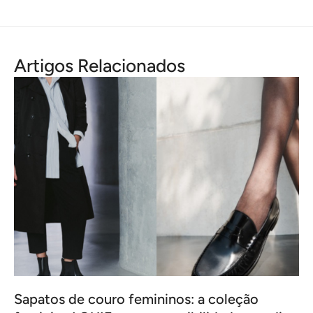
Artigos Relacionados
Sapatos de couro femininos: a coleção