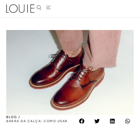
BLOG /
BARRA DA CALÇA: COMO USAR