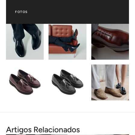
FOTOS
Artigos Relacionados