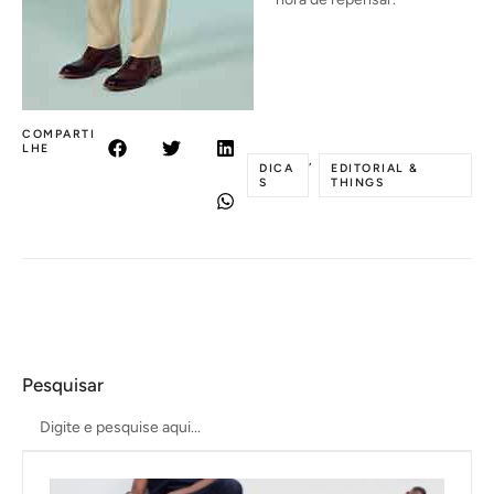
COMPARTI
LHE
,
DICA
EDITORIAL &
S
THINGS
Pesquisar