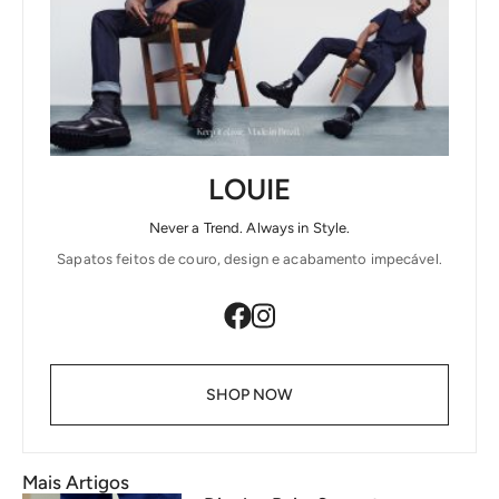
LOUIE
Never a Trend. Always in Style.
Sapatos feitos de couro, design e acabamento impecável.
SHOP NOW
Mais Artigos