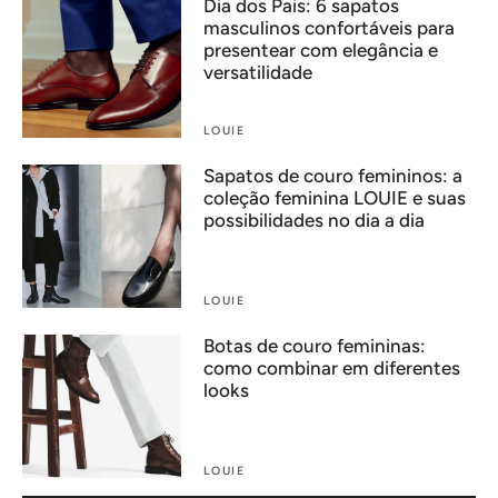
Dia dos Pais: 6 sapatos
masculinos confortáveis para
presentear com elegância e
versatilidade
LOUIE
Sapatos de couro femininos: a
coleção feminina LOUIE e suas
possibilidades no dia a dia
LOUIE
Botas de couro femininas:
como combinar em diferentes
looks
LOUIE