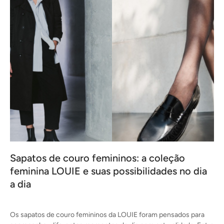
Sapatos de couro femininos: a coleção
feminina LOUIE e suas possibilidades no dia
a dia
o
Os sapatos de couro femininos da LOUIE foram pensados para