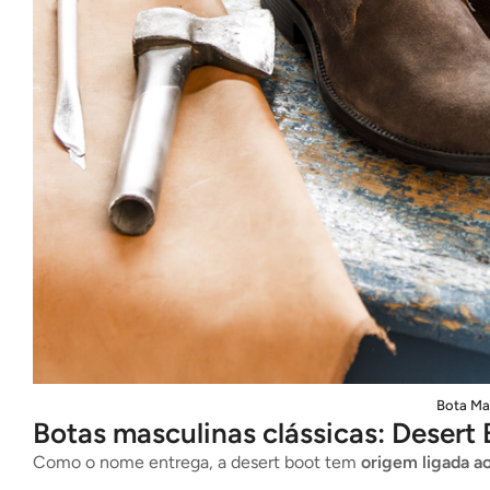
Bota Ma
Botas masculinas clássicas: Desert
Como o nome entrega, a desert boot tem
origem ligada a