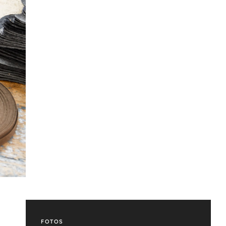
FOTOS