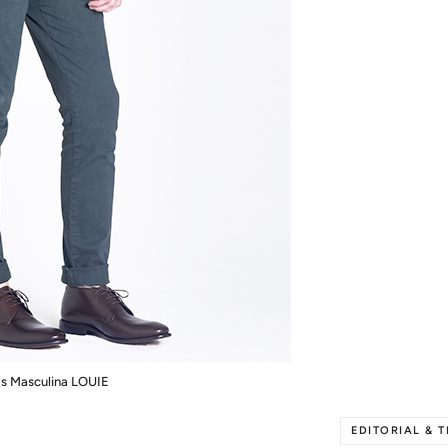
s Masculina LOUIE
EDITORIAL & 