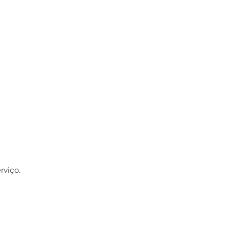
rviço.