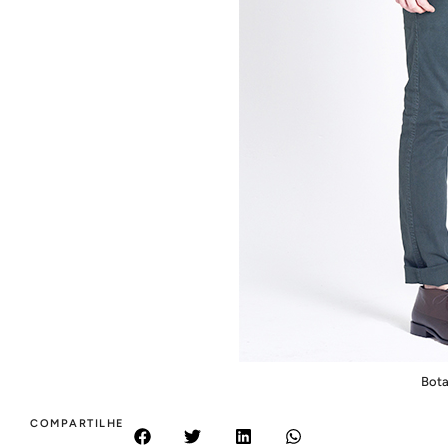
Bota
COMPARTILHE