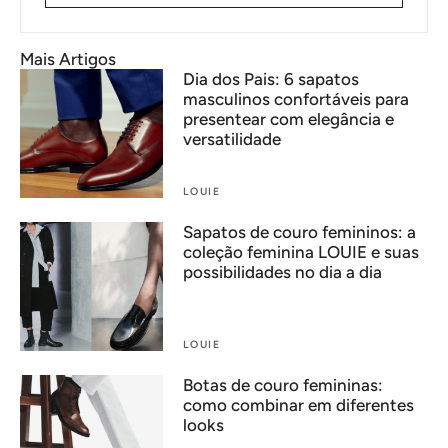
Mais Artigos
Dia dos Pais: 6 sapatos
masculinos confortáveis para
presentear com elegância e
versatilidade
LOUIE
Sapatos de couro femininos: a
coleção feminina LOUIE e suas
possibilidades no dia a dia
LOUIE
Botas de couro femininas:
como combinar em diferentes
looks