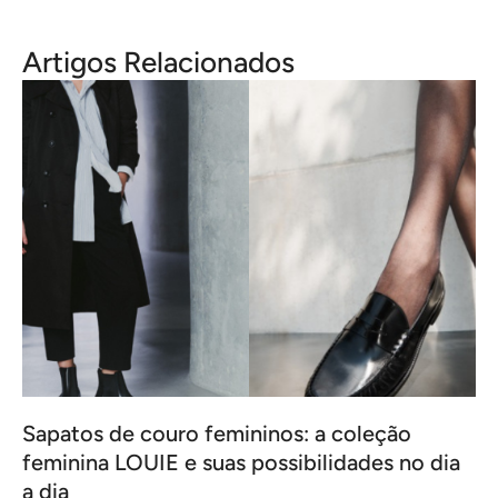
Artigos Relacionados
Sapatos de couro femininos: a coleção
feminina LOUIE e suas possibilidades no dia
a dia