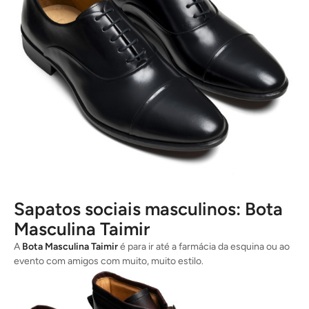
Sapatos sociais masculinos: Bota
Masculina Taimir
A
Bota Masculina Taimir
é para ir até a farmácia da esquina ou ao
evento com amigos com muito, muito estilo.