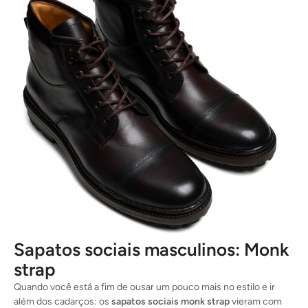
Sapatos sociais masculinos: Monk
strap
Quando você está a fim de ousar um pouco mais no estilo e ir
além dos cadarços: os
sapatos sociais monk strap
vieram com