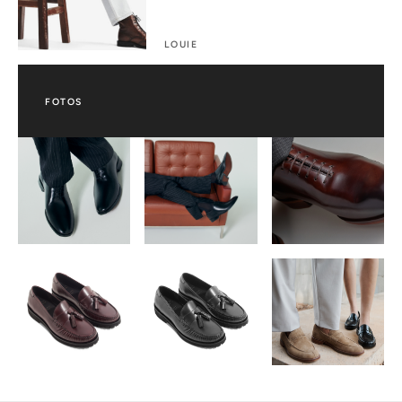
LOUIE
FOTOS