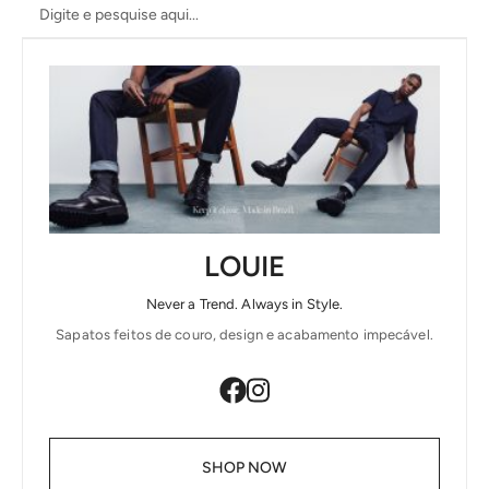
LOUIE
Never a Trend. Always in Style.
Sapatos feitos de couro, design e acabamento impecável.
SHOP NOW