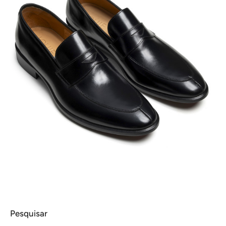
Pesquisar